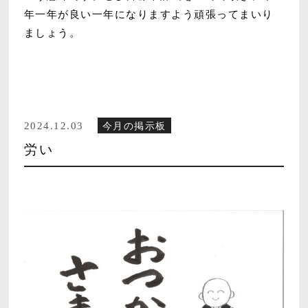
年一年が良い一年になりますよう頑張ってまいり
ましょう。
2024.12.03
今月の掲示板
労い