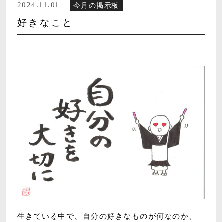
2024.11.01
今月の掲示板
好きなこと
生きている中で、自分の好きなものが何なのか、