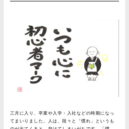
三月に入り、卒業や入学・入社などの時期になっ
てまいりました。人は、段々と「慣れ」というも
のが出てくると、怠けてしまいがちです。「慣