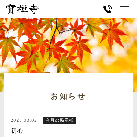
お知らせ
2025.03.02
今月の掲示板
初心