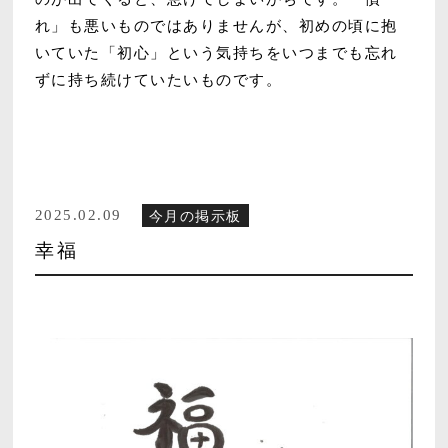
れ」も悪いものではありませんが、初めの頃に抱
いていた「初心」という気持ちをいつまでも忘れ
ずに持ち続けていたいものです。
2025.02.09
今月の掲示板
幸福