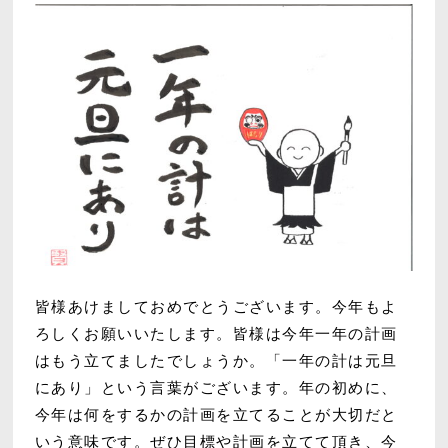
皆様あけましておめでとうございます。今年もよ
ろしくお願いいたします。皆様は今年一年の計画
はもう立てましたでしょうか。「一年の計は元旦
にあり」という言葉がございます。年の初めに、
今年は何をするかの計画を立てることが大切だと
いう意味です。ぜひ目標や計画を立てて頂き、今