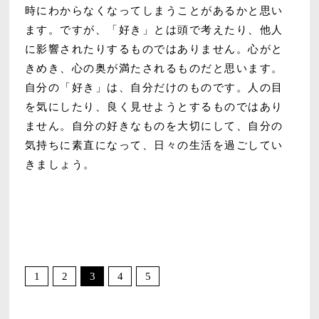
時にわからなくなってしまうことがあるかと思い
ます。ですが、「好き」とは頭で考えたり、他人
に影響されたりするものではありません。心がと
きめき、心の奥が満たされるものだと思います。
自分の「好き」は、自分だけのものです。人の目
を気にしたり、良く見せようとするものではあり
ません。自分の好きなものを大切にして、自分の
気持ちに素直になって、日々の生活を過ごしてい
きましょう。
1
2
3
4
5