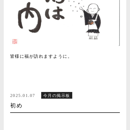
皆様に福が訪れますように。
2025.01.07
今月の掲示板
初め