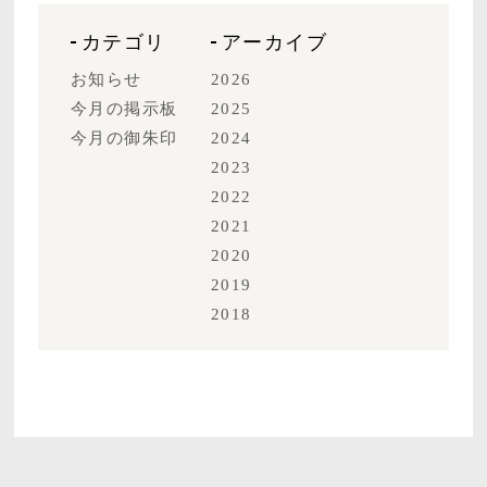
カテゴリ
アーカイブ
お知らせ
2026
今月の掲示板
2025
今月の御朱印
2024
2023
2022
2021
2020
2019
2018