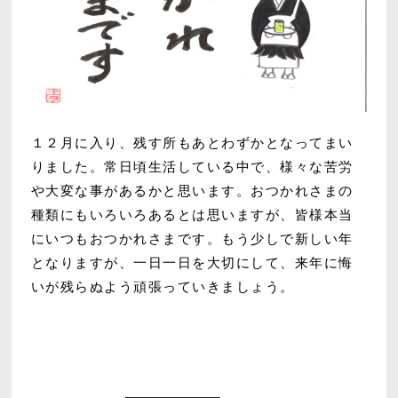
１２月に入り、残す所もあとわずかとなってまい
りました。常日頃生活している中で、様々な苦労
や大変な事があるかと思います。おつかれさまの
種類にもいろいろあるとは思いますが、皆様本当
にいつもおつかれさまです。もう少しで新しい年
となりますが、一日一日を大切にして、来年に悔
いが残らぬよう頑張っていきましょう。